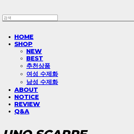
HOME
SHOP
NEW
BEST
추천상품
여성 수제화
남성 수제화
ABOUT
NOTICE
REVIEW
Q&A