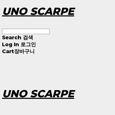
UNO SCARPE
Search
검색
Log In
로그인
Cart
장바구니
UNO SCARPE