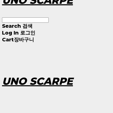
UNO SCARPE
Search
검색
Log In
로그인
Cart
장바구니
UNO SCARPE