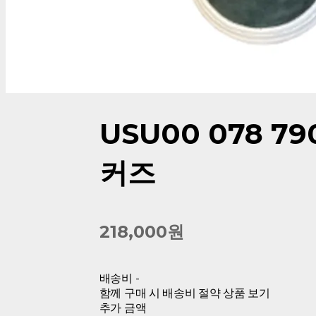
USU00 078 7
커즈
218,000원
배송비
-
함께 구매 시 배송비 절약 상품 보기
추가 금액