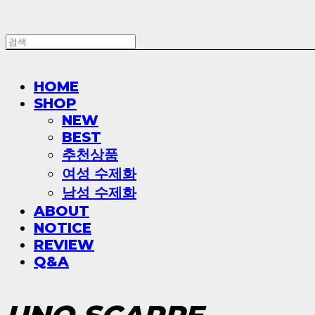
HOME
SHOP
NEW
BEST
추천상품
여성 수제화
남성 수제화
ABOUT
NOTICE
REVIEW
Q&A