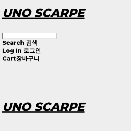
UNO SCARPE
Search
검색
Log In
로그인
Cart
장바구니
UNO SCARPE