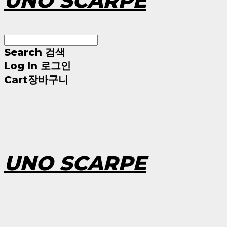
UNO SCARPE
Search
검색
Log In
로그인
Cart
장바구니
UNO SCARPE