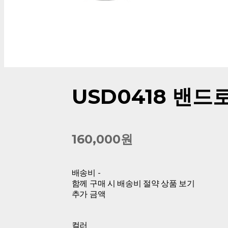
USD0418 밴드
160,000원
배송비
-
함께 구매 시 배송비 절약 상품 보기
추가 금액
컬러